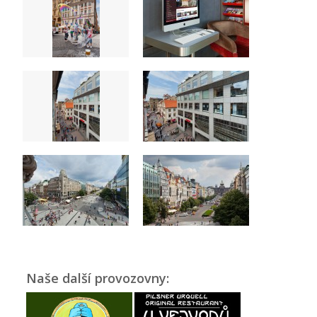
Naše další provozovny: