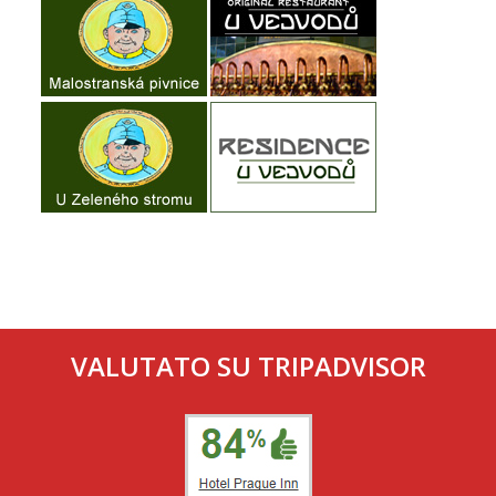
VALUTATO SU TRIPADVISOR