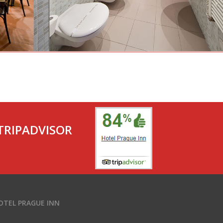
RIPADVISOR
OTEL PRAGUE INN