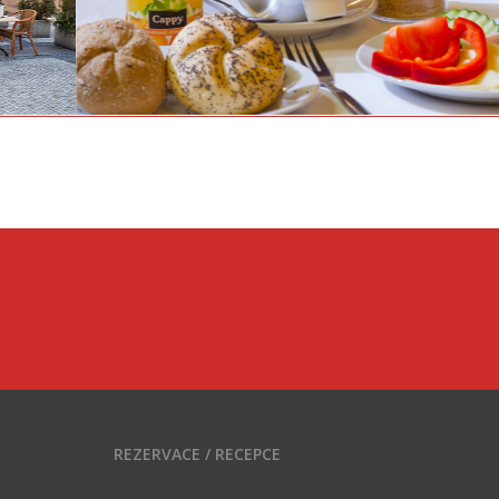
REZERVACE / RECEPCE