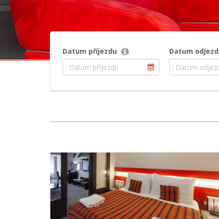
Datum příjezdu
Datum odjezd