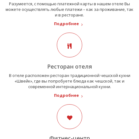
Разумеется, с помощью платежной карты в нашем отеле Вы
можете осуществлять любые платежи – как за проживание, так
и в ресторане.
Подробнее
Ресторан отеля
В отеле расположен ресторан традиционной чешской кухни
«Швейк», где вы попробуете блюда как чешской, так и
современной интернациональной кухни.
Подробнее
Фитнес-центр