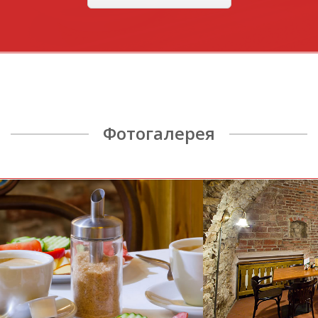
Фотогалерея