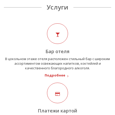
Услуги
Бар отеля
В цокольном этаже отеля расположен стильный бар с широким
ассортиментом освежающих напитков, коктейлей и
качественного благородного алкоголя.
Подробнее
Платежи картой