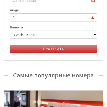
люди
1
Валюта
ПРОВЕРИТЬ
Самые популярные номера