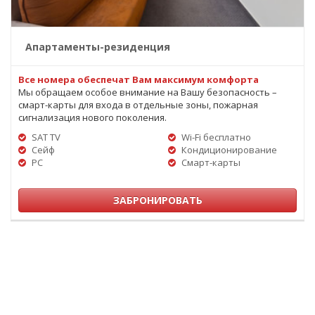
Апартаменты-резиденция
Все номера обеспечат Вам максимум комфорта
Мы обращаем особое внимание на Вашу безопасность –
смарт-карты для входа в отдельные зоны, пожарная
сигнализация нового поколения.
SAT TV
Wi-Fi бесплатно
Сейф
Кондиционирование
PC
Смарт-карты
ЗАБРОНИРОВАТЬ