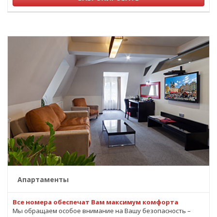
Апартаменты
Все номера обеспечат Вам максимум комфорта
Мы обращаем особое внимание на Вашу безопасность –