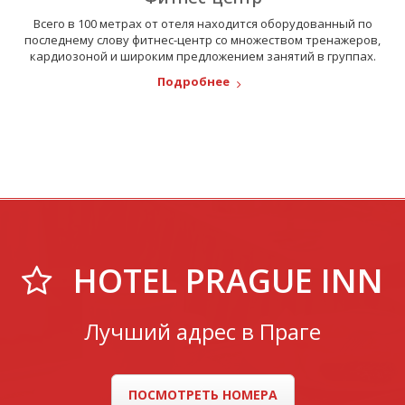
Всего в 100 метрах от отеля находится оборудованный по
последнему слову фитнес-центр со множеством тренажеров,
кардиозоной и широким предложением занятий в группах.
Подробнее
HOTEL PRAGUE INN
Лучший адрес в Праге
ПОСМОТРЕТЬ НОМЕРА