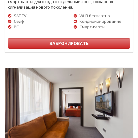
смарт-карты для входа в отдельные зоны, пожарная
сигнализация нового поколения.
SAT TV
Wi-Fi бесплатно
Сейф
Кондиционирование
PC
Смарт-карты
ЗАБРОНИРОВАТЬ