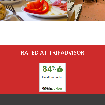
RATED AT TRIPADVISOR