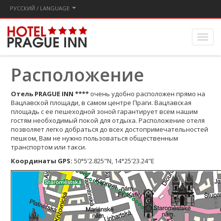
PУССКИЙ / LANGUAGE
Расположение
Отель PRAGUE INN ****
очень удобно расположен прямо на
Вацлавской площади, в самом центре Праги. Вацлавская
площадь с ее пешеходной зоной гарантирует всем нашим
гостям необходимый покой для отдыха. Расположение отеля
позволяет легко добраться до всех достопримечательностей
пешком, Вам не нужно пользоваться общественным
транспортом или такси.
Координаты GPS:
50°5'2.825"N, 14°25'23.24"E