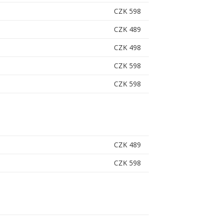
CZK 598
CZK 489
CZK 498
CZK 598
CZK 598
CZK 489
CZK 598