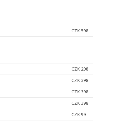
CZK 598
CZK 298
CZK 398
CZK 398
CZK 398
CZK 99