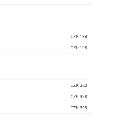
CZK 198
CZK 198
CZK 320
CZK 398
CZK 398