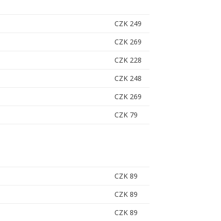
CZK 249
CZK 269
CZK 228
CZK 248
CZK 269
CZK 79
CZK 89
CZK 89
CZK 89