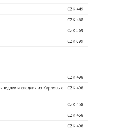
CZK 449
CZK 468
CZK 569
CZK 699
CZK 498
кнедлик и кнедлик из Карловых
CZK 498
CZK 458
CZK 458
CZK 498