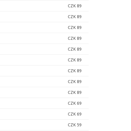
CZK 89
CZK 89
CZK 89
CZK 89
CZK 89
CZK 89
CZK 89
CZK 89
CZK 89
CZK 69
CZK 69
CZK 59