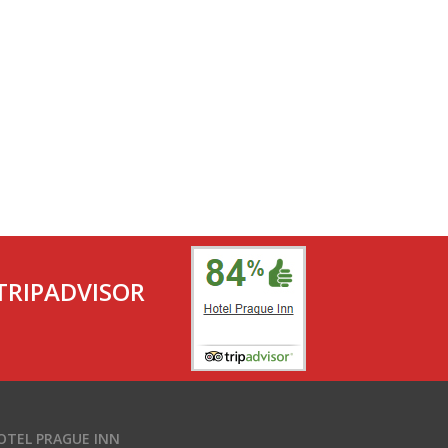
RIPADVISOR
OTEL PRAGUE INN