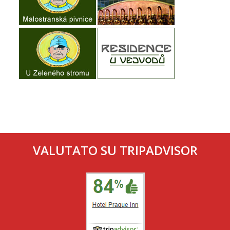
VALUTATO SU TRIPADVISOR